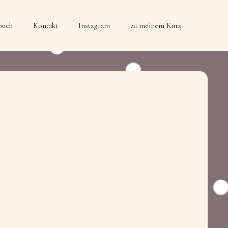
buch
Kontakt
Instagram
zu meinem Kurs