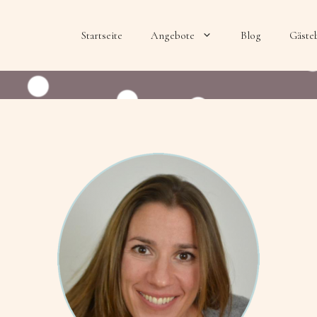
Startseite
Angebote
Blog
Gäste